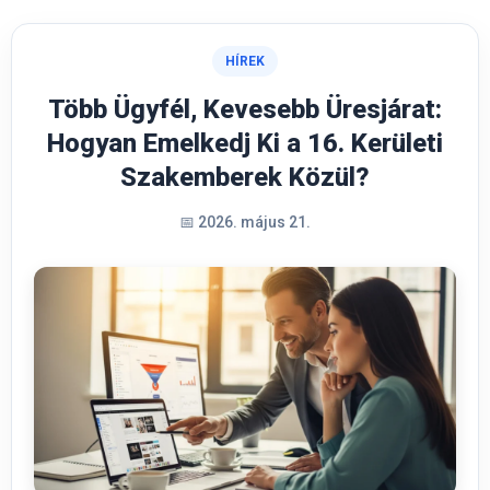
HÍREK
Több Ügyfél, Kevesebb Üresjárat:
Hogyan Emelkedj Ki a 16. Kerületi
Szakemberek Közül?
📅 2026. május 21.