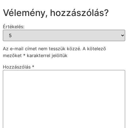
Vélemény, hozzászólás?
Értékelés:
Az e-mail címet nem tesszük közzé.
A kötelező
mezőket
*
karakterrel jelöltük
Hozzászólás
*